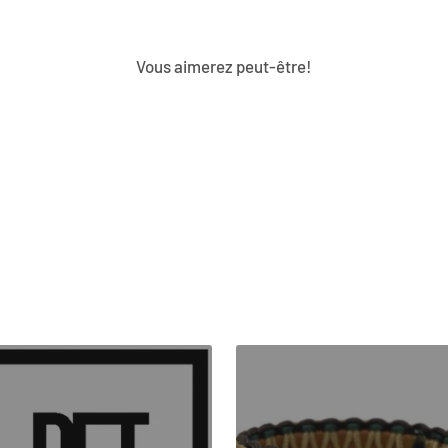
Vous aimerez peut-être!