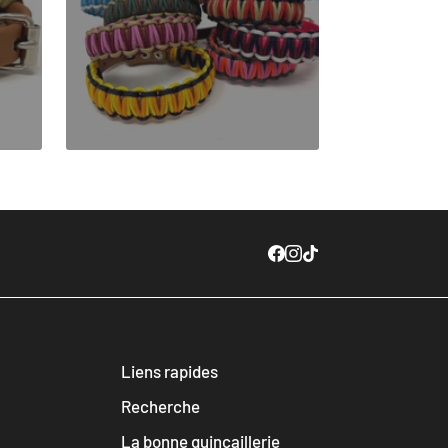
Liens rapides
Recherche
La bonne quincaillerie