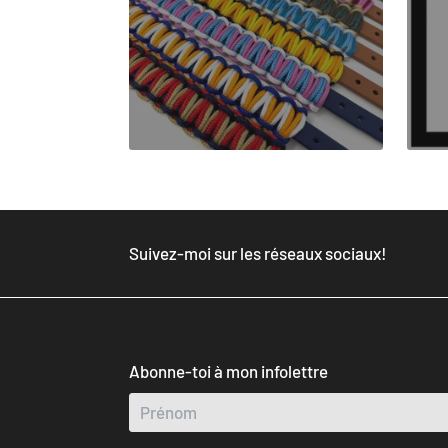
Suivez-moi sur les réseaux sociaux!
Abonne-toi à mon infolettre