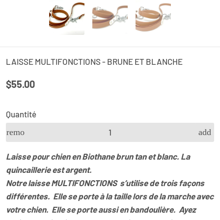
LAISSE MULTIFONCTIONS - BRUNE ET BLANCHE
$55.00
Quantité
remove
add
Laisse pour chien
en Biothane brun tan et blanc.
La
quincaillerie est argent.
Notre laisse MULTIFONCTIONS s’utilise de trois façons
différentes. Elle se porte à la taille lors de la marche avec
votre chien. Elle se porte aussi en bandoulière. Ayez