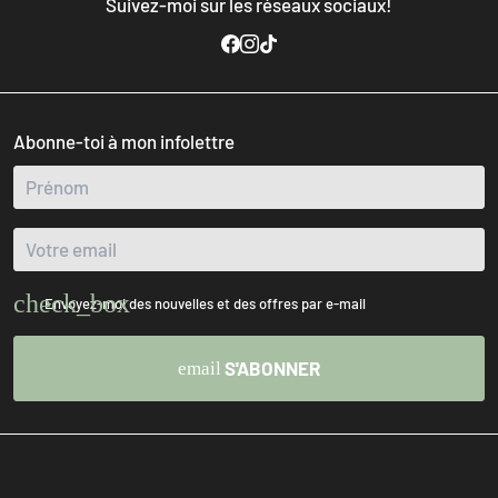
Suivez-moi sur les réseaux sociaux!
Abonne-toi à mon infolettre
Envoyez-moi des nouvelles et des offres par e-mail
S'ABONNER
email