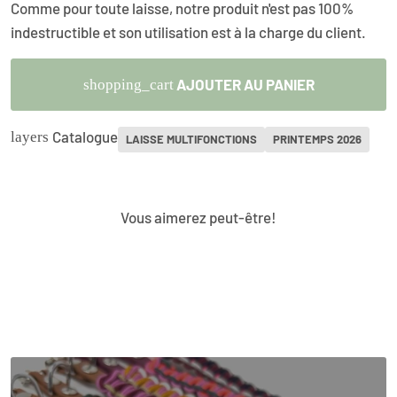
Comme pour toute laisse, notre produit n'est pas 100%
indestructible et son utilisation est à la charge du client.
AJOUTER AU PANIER
shopping_cart
Catalogue
layers
LAISSE MULTIFONCTIONS
PRINTEMPS 2026
Vous aimerez peut-être!