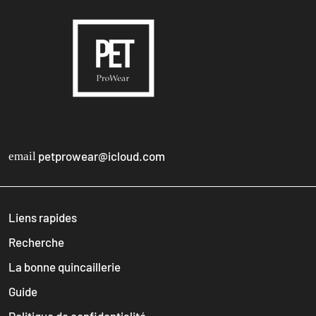
petprowear@icloud.com
email
Liens rapides
Recherche
La bonne quincaillerie
Guide