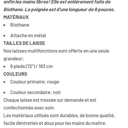
enfin les mains libres! Elle est entièrement faite de
Biothane. La poignée est d'une longueur de 8 pouces.
MATÉRIAUX
Biothane
Attache en métal
TAILLES DE LAISSE
Nos laisses multifonctions sont offerte en une seule
grandeur:
6 pieds (72”) / 183 cm
COULEURS
Couleur primaire: rouge
Couleur secondaire: noir
Chaque laisse est tressée sur demande et est
confectionnée avec soin.
Les matériaux utilisés sont durables, de bonne qualité,
facile d'entretien et doux pour les mains du maître.